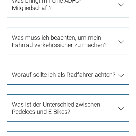
Was bringt mir eine ADFC-
Mitgliedschaft?
Was muss ich beachten, um mein
Fahrrad verkehrssicher zu machen?
Worauf sollte ich als Radfahrer achten?
Was ist der Unterschied zwischen
Pedelecs und E-Bikes?