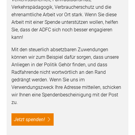
Verkehrspädagogik, Verbraucherschutz und die
ehrenamtliche Arbeit vor Ort stark. Wenn Sie diese
Arbeit mit einer Spende unterstützen wollen, helfen
Sie, dass der ADFC sich noch besser engagieren
kann!
Mit den steuerlich absetzbaren Zuwendungen
können wir zum Beispiel dafür sorgen, dass unsere
Anliegen in der Politik Gehör finden, und dass
Radfahrende nicht wortwörtlich an den Rand
gedrängt werden. Wenn Sie uns im
Verwendungszweck Ihre Adresse mitteilen, schicken
wir Ihnen eine Spendenbescheinigung mit der Post
zu.
Jetzt spenden!