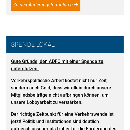
Zu den Änderungsformularen
SPENDE LOKAL
Gute Gründe, den ADFC mit einer Spende zu
unterstützen:
Verkehrspolitische Arbeit kostet nicht nur Zeit,
sondern auch Geld, dass wir allein durch unsere
Mitgliedsbeiträge nicht aufbringen können, um
unsere Lobbyarbeit zu verstärken.
Der richtige Zeitpunkt für eine Verkehrswende ist
jetzt! Politik und Institutionen sind deutlich
aufgeschlossener als früher für die Förderung des