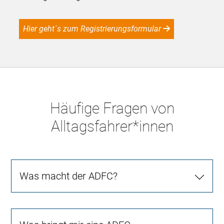
Hier geht´s zum Registrierungsformular
Häufige Fragen von
Alltagsfahrer*innen
Was macht der ADFC?