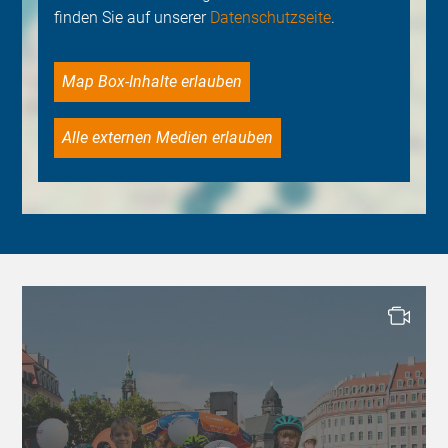
finden Sie auf unserer
Datenschutzseite
.
Map Box-Inhalte erlauben
Alle externen Medien erlauben