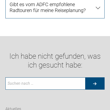
Gibt es vom ADFC empfohlene
Radtouren für meine Reiseplanung?
Ich habe nicht gefunden, was
ich gesucht habe:
Aktuelles