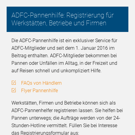
ADFC-Pannenhilfe: Registrierung für
Werkstätten, Betriebe und Firmen
Die ADFC-Pannenhilfe ist ein exklusiver Service für
ADFC-Mitglieder und seit dem 1. Januar 2016 im
Beitrag enthalten. ADFC-Mitglieder bekommen bei
Pannen oder Unfällen im Alltag, in der Freizeit und
auf Reisen schnell und unkompliziert Hilfe.
FAQs von Händlern
Flyer Pannenhilfe
Werkstätten, Firmen und Betriebe können sich als
ADFC-Pannenhelfer registrieren lassen. Sie helfen bei
Pannen unterwegs; die Aufträge werden von der 24-
Stunden-Hotline vermittelt. Füllen Sie bei Interesse
das Registrierungsformular aus: