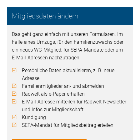
Mitgliedsdaten ändern
Das geht ganz einfach mit unseren Formularen. Im
Falle eines Umzugs, für den Familienzuwachs oder
ein neues WG-Mitglied, für SEPA-Mandate oder um
E-Mail-Adressen nachzutragen:
Persönliche Daten aktualisieren, z. B. neue
Adresse
Familienmitglieder an- und abmelden
Radwelt als e-Paper erhalten
E-Mail-Adresse mitteilen für Radwelt-Newsletter
und Infos zur Mitgliedschaft
Kündigung
SEPA-Mandat für Mitgliedsbeitrag erteilen