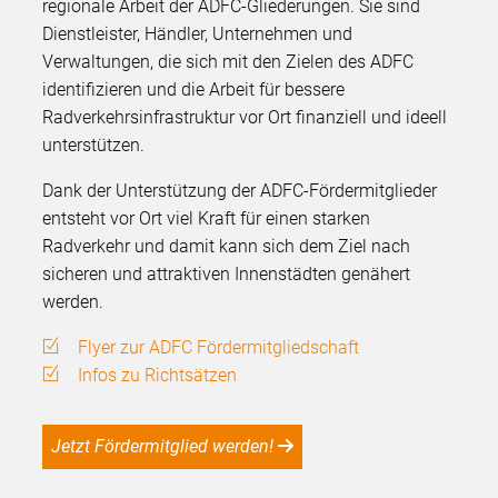
regionale Arbeit der ADFC-Gliederungen. Sie sind
Dienstleister, Händler, Unternehmen und
Verwaltungen, die sich mit den Zielen des ADFC
identifizieren und die Arbeit für bessere
Radverkehrsinfrastruktur vor Ort finanziell und ideell
unterstützen.
Dank der Unterstützung der ADFC-Fördermitglieder
entsteht vor Ort viel Kraft für einen starken
Radverkehr und damit kann sich dem Ziel nach
sicheren und attraktiven Innenstädten genähert
werden.
Flyer zur ADFC Fördermitgliedschaft
Infos zu Richtsätzen
Jetzt Fördermitglied werden!