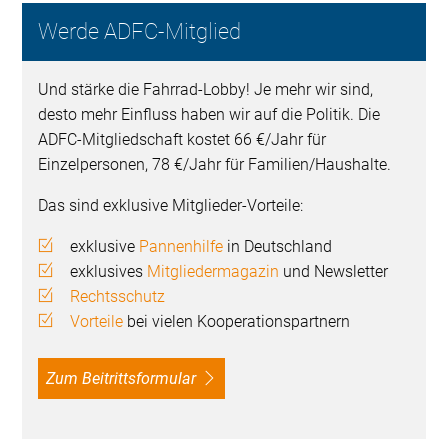
Werde ADFC-Mitglied
Und stärke die Fahrrad-Lobby! Je mehr wir sind,
desto mehr Einfluss haben wir auf die Politik. Die
ADFC-Mitgliedschaft kostet 66 €/Jahr für
Einzelpersonen, 78 €/Jahr für Familien/Haushalte.
Das sind exklusive Mitglieder-Vorteile:
exklusive
Pannenhilfe
in Deutschland
exklusives
Mitgliedermagazin
und Newsletter
Rechtsschutz
Vorteile
bei vielen Kooperationspartnern
Zum Beitrittsformular