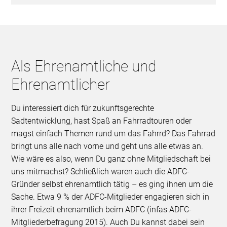
Als Ehrenamtliche und
Ehrenamtlicher
Du interessiert dich für zukunftsgerechte
Sadtentwicklung, hast Spaß an Fahrradtouren oder
magst einfach Themen rund um das Fahrrd? Das Fahrrad
bringt uns alle nach vorne und geht uns alle etwas an.
Wie wäre es also, wenn Du ganz ohne Mitgliedschaft bei
uns mitmachst? Schließlich waren auch die ADFC-
Gründer selbst ehrenamtlich tätig – es ging ihnen um die
Sache. Etwa 9 % der ADFC-Mitglieder engagieren sich in
ihrer Freizeit ehrenamtlich beim ADFC (infas ADFC-
Mitgliederbefragung 2015). Auch Du kannst dabei sein