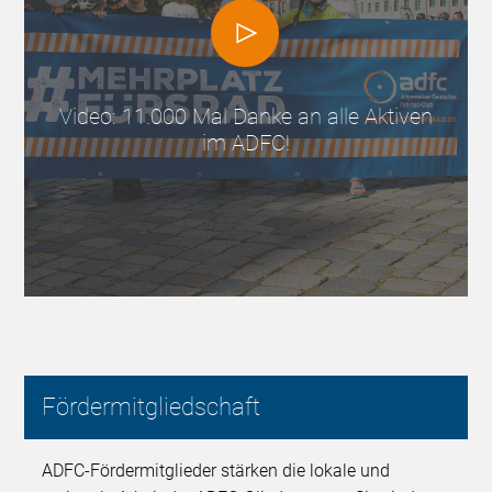
Video: 11.000 Mal Danke an alle Aktiven
im ADFC!
Fördermitgliedschaft
ADFC-Fördermitglieder stärken die lokale und