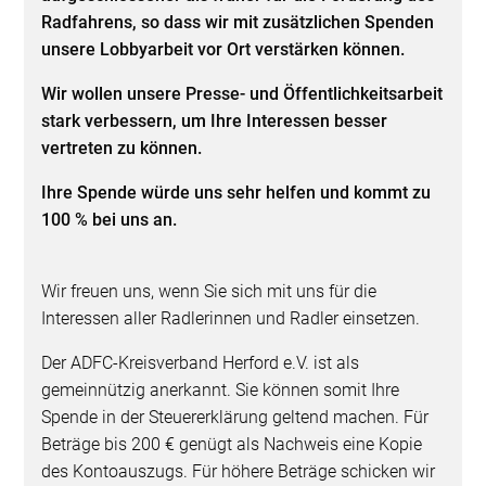
Radfahrens, so dass wir mit zusätzlichen Spenden
unsere Lobbyarbeit vor Ort verstärken können.
Wir wollen unsere Presse- und Öffentlichkeitsarbeit
stark verbessern, um Ihre Interessen besser
vertreten zu können.
Ihre Spende würde uns sehr helfen und kommt zu
100 % bei uns an.
Wir freuen uns, wenn Sie sich mit uns für die
Interessen aller Radlerinnen und Radler einsetzen.
Der ADFC-Kreisverband Herford e.V. ist als
gemeinnützig anerkannt. Sie können somit Ihre
Spende in der Steuererklärung geltend machen. Für
Beträge bis 200 € genügt als Nachweis eine Kopie
des Kontoauszugs. Für höhere Beträge schicken wir