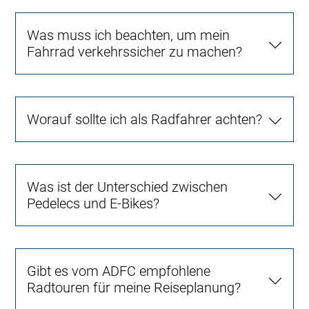
Was muss ich beachten, um mein
Fahrrad verkehrssicher zu machen?
Worauf sollte ich als Radfahrer achten?
Was ist der Unterschied zwischen
Pedelecs und E-Bikes?
Gibt es vom ADFC empfohlene
Radtouren für meine Reiseplanung?