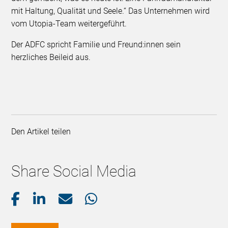
mit Haltung, Qualität und Seele.“ Das Unternehmen wird
vom Utopia-Team weitergeführt.
Der ADFC spricht Familie und Freund:innen sein
herzliches Beileid aus. ​
Den Artikel teilen
Share Social Media