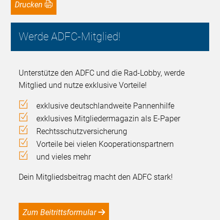
Drucken
Werde ADFC-Mitglied!
Unterstütze den ADFC und die Rad-Lobby, werde
Mitglied und nutze exklusive Vorteile!
exklusive deutschlandweite Pannenhilfe
exklusives Mitgliedermagazin als E-Paper
Rechtsschutzversicherung
Vorteile bei vielen Kooperationspartnern
und vieles mehr
Dein Mitgliedsbeitrag macht den ADFC stark!
Zum Beitrittsformular