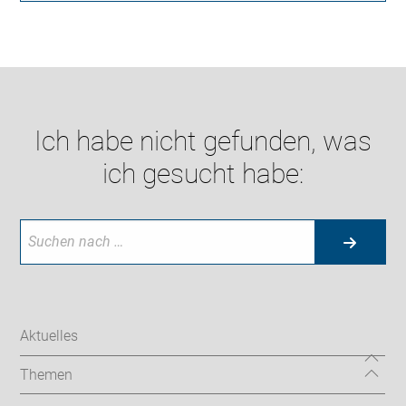
Ich habe nicht gefunden, was
ich gesucht habe:
Aktuelles
Themen