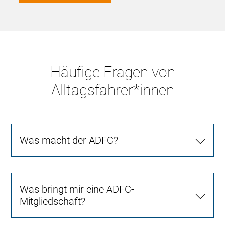
Häufige Fragen von
Alltagsfahrer*innen
Was macht der ADFC?
Was bringt mir eine ADFC-
Mitgliedschaft?