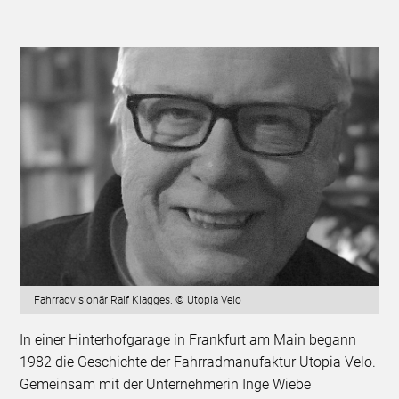
Fahrradvisionär Ralf Klagges. © Utopia Velo
In einer Hinterhofgarage in Frankfurt am Main begann
1982 die Geschichte der Fahrradmanufaktur Utopia Velo.
Gemeinsam mit der Unternehmerin Inge Wiebe